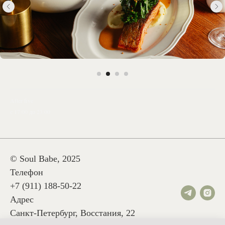
After five
с 17:00 до 23:00
© Soul Babe, 2025
Телефон
+7 (911) 188-50-22
Адрес
Санкт-Петербург, Восстания, 22