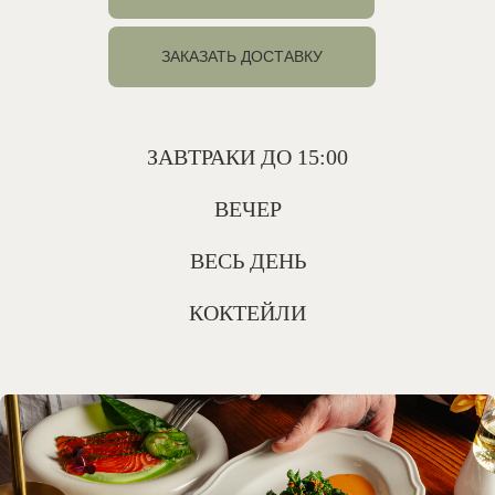
день! „
ЗАКАЗАТЬ ДОСТАВКУ
ЗАВТРАКИ ДО 15:00
ВЕЧЕР
ВЕСЬ ДЕНЬ
КОКТЕЙЛИ