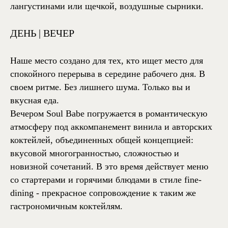
лангустинами или щечкой, воздушные сырники.
ДЕНЬ |
ВЕЧЕР
Наше место создано для тех, кто ищет место для
спокойного перерыва в середине рабочего дня. В
своем ритме. Без лишнего шума. Только вы и
вкусная еда.
Вечером Soul Babe погружается в романтическую
атмосферу под аккомпанемент винила и авторских
коктейлей, объединенных общей концепцией:
вкусовой многогранностью, сложностью и
новизной сочетаний. В это время действует меню
со стартерами и горячими блюдами в стиле fine-
dining - прекрасное сопровождение к таким же
гастрономичным коктейлям.