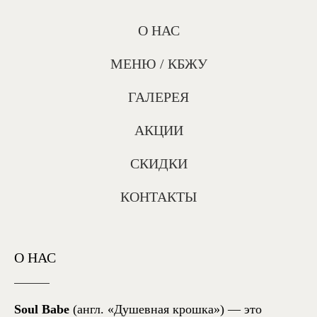
О НАС
МЕНЮ / КБЖУ
ГАЛЕРЕЯ
АКЦИИ
СКИДКИ
КОНТАКТЫ
О НАС
Soul Babe
(англ. «Душевная крошка») — это