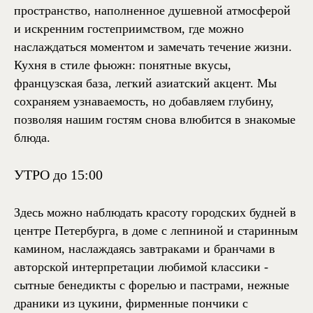
пространство, наполненное душевной атмосферой
и искренним гостеприимством, где можно
наслаждаться моментом и замечать течение жизни.
Кухня в стиле фьюжн: понятные вкусы,
французская база, легкий азиатский акцент. Мы
сохраняем узнаваемость, но добавляем глубину,
позволяя нашим гостям снова влюбится в знакомые
блюда.
УТРО до 15:00
Здесь можно наблюдать красоту городских будней в
центре Петербурга, в доме с лепниной и старинным
камином, наслаждаясь завтраками и бранчами в
авторской интерпретации любимой классики -
сытные бенедикты с форелью и пастрами, нежные
драники из цукини, фирменные пончики с